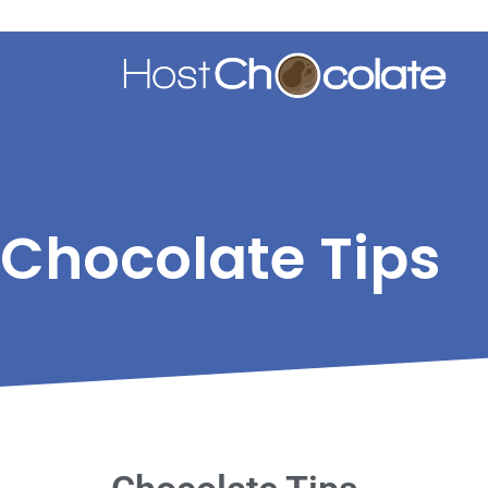
Chocolate Tips