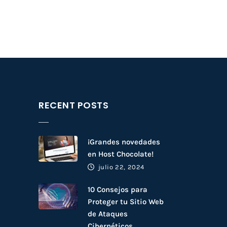
RECENT POSTS
¡Grandes novedades
en Host Chocolate!
julio 22, 2024
10 Consejos para
Proteger tu Sitio Web
de Ataques
Cibernéticos