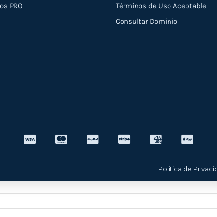
ios PRO
Términos de Uso Aceptable
Consultar Dominio
Politica de Privac