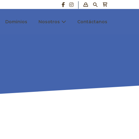
Dominios
Nosotros
Contáctanos