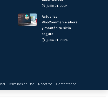
julio 21, 2024
Actualiza
WooCommerce ahora
y mantén tu sitio
seguro
julio 21, 2024
idad
Terminos de Uso
Nosotros
Contáctanos